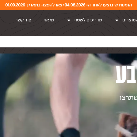
הזמנות שיבוצעו לאחר ה-04.08.2026 יצאו להפצה בתאריך 01.09.2026
מוצרים
מדריכים לשטח
מי אני
צור קשר
בע
שתרצו