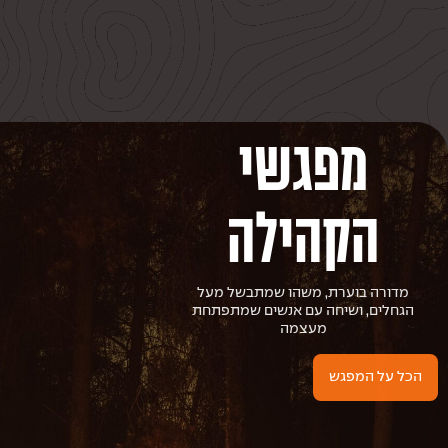
מפגשי
הקהילה
מדורה בוערת, משהו שמתבשל מעל
הגחלים, ושיחה עם אנשים שמתפתחת
מעצמה
הכל על המפגש