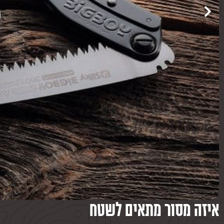
איזה מסור מתאים לשטח