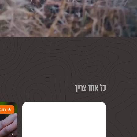
כל אחד צריך