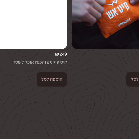
₪
249
קיט פיקניק והכנת אוכל לשטח
לסל
הוספה לסל