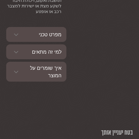
תושבת ואקום, ויכולת חיבור
לשקע מצת או ישירות למצבר
רכב או אופנוע
מפרט טכני
למי זה מתאים
איך שומרים על
המוצר
בטח יעניין אותך