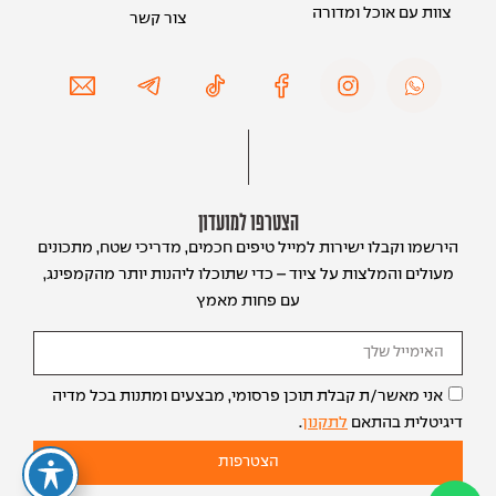
צוות עם אוכל ומדורה
צור קשר
הצטרפו למועדון
הירשמו וקבלו ישירות למייל טיפים חכמים, מדריכי שטח, מתכונים
מעולים והמלצות על ציוד – כדי שתוכלו ליהנות יותר מהקמפינג,
עם פחות מאמץ
אני מאשר/ת קבלת תוכן פרסומי, מבצעים ומתנות בכל מדיה
דיגיטלית בהתאם
לתקנון
.
הצטרפות