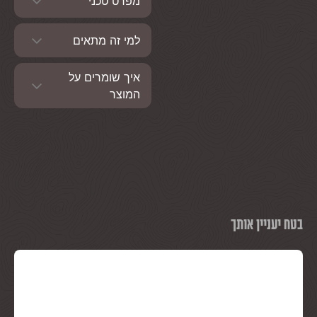
מפרט טכני
למי זה מתאים
איך שומרים על
המוצר
בטח יעניין אותך