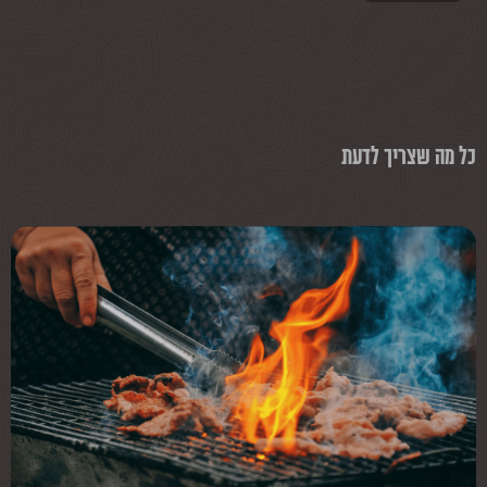
כל מה שצריך לדעת