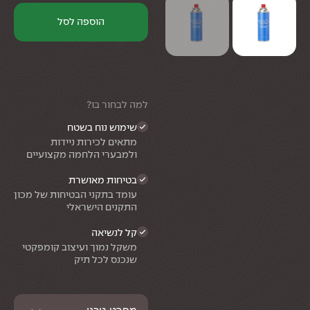
הוספה לסל
למה לבחור בו?
שימוש נוח בשטח
מתאים לכירות ניידות
ולמבערי הלחמה מקצועיים
בטיחות מאושרת
עומד בתקני הבטיחות של מכון
התקנים הישראלי
קל לנשיאה
משקל נמוך ועיצוב קומפקטי
שנכנס לכל תיק