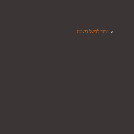
ציוד לבשל בשטח