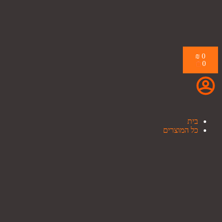
₪
0
0
בית
כל המוצרים