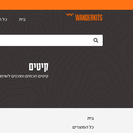
בית
כל ה
קיטים
קיטים חכמים ומוכנים לשימו
בית
כל המוצרים