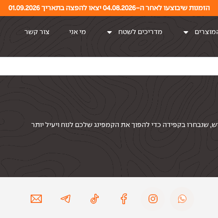
הזמנות שיבוצעו לאחר ה-04.08.2026 יצאו להפצה בתאריך 01.09.2026
מוצרים
מדריכים לשטח
מי אני
צור קשר
ש, שנבחרו בקפידה כדי להפוך את הקמפינג שלכם לנוח ויעיל יותר