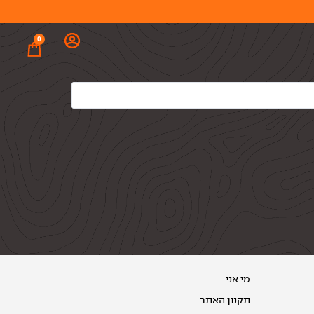
0
מי אני
תקנון האתר