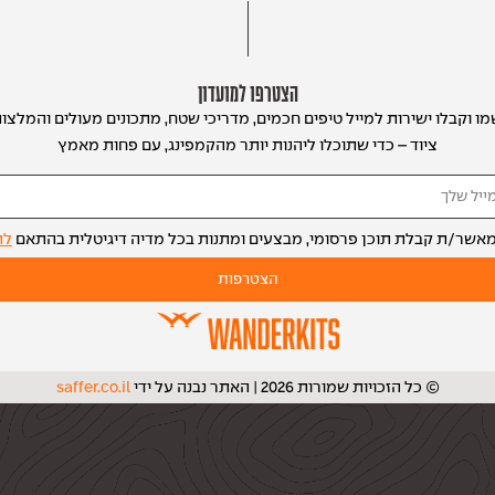
הצטרפו למועדון
ו וקבלו ישירות למייל טיפים חכמים, מדריכי שטח, מתכונים מעולים והמלצו
ציוד – כדי שתוכלו ליהנות יותר מהקמפינג, עם פחות מאמץ
מאשר/ת קבלת תוכן פרסומי, מבצעים ומתנות בכל מדיה דיגיטלית בהתאם
לת
הצטרפות
© כל הזכויות שמורות 2026 | האתר נבנה על ידי
saffer.co.il