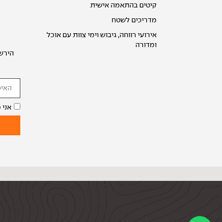
קיטים בהתאמה אישית
מדריכים לשטח
אירועי רווחה, גיבוש וימי צוות עם אוכל
ומדורה
הירשמ
אני 