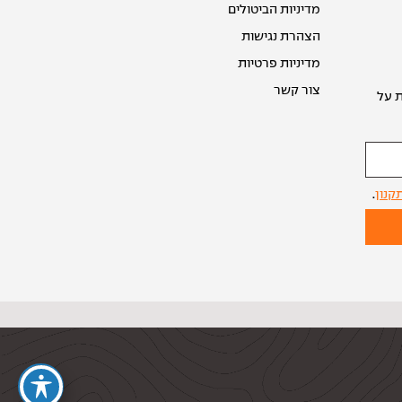
מדיניות הביטולים
הצהרת נגישות
מדיניות פרטיות
צור קשר
ת על
קנון
.