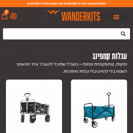
הזמנות שיבוצעו לאחר ה-04.08.2026 יצאו להפצה בתאריך 01.09.2026
0
עגלות קמפינג
חזקות, קומפקטיות ונוחות – בשביל שתוכל להעביר ציוד מהאוטו
לשטח בלי להזיע ובלי נגלות מיותרות.