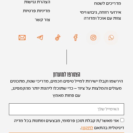
הצהרת נגישות
מדריכים לשטח
מדיניות פרטיות
אירועי רווחה, גיבוש וימי
צוות עם אוכל ומדורה
צור קשר
הצטרפו למועדון
הירשמו וקבלו ישירות למייל טיפים חכמים, מדריכי שטח, מתכונים
מעולים והמלצות על ציוד – כדי שתוכלו ליהנות יותר מהקמפינג,
עם פחות מאמץ
אני מאשר/ת קבלת תוכן פרסומי, מבצעים ומתנות בכל מדיה
דיגיטלית בהתאם
לתקנון
.