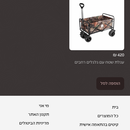
₪
420
עגלת שטח עם גלגלים רחבים
הוספה לסל
מי אני
בית
תקנון האתר
כל המוצרים
מדיניות הביטולים
קיטים בהתאמה אישית