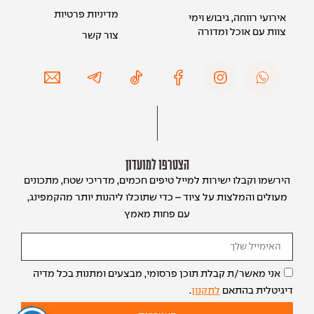
מדיניות פרטיות
אירועי רווחה, גיבוש וימי
צוות עם אוכל ומדורה
צור קשר
הצטרפו למועדון
הירשמו וקבלו ישירות למייל טיפים חכמים, מדריכי שטח, מתכונים
מעולים והמלצות על ציוד – כדי שתוכלו ליהנות יותר מהקמפינג,
עם פחות מאמץ
אני מאשר/ת קבלת תוכן פרסומי, מבצעים ומתנות בכל מדיה
דיגיטלית בהתאם
לתקנון
.