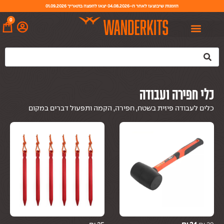
הזמנות שיבוצעו לאחר ה-04.08.2026 יצאו להפצה בתאריך 01.09.2026
0
כלי חפירה ועבודה
כלים לעבודה פיזית בשטח, חפירה, הקמה ותפעול דברים במקום