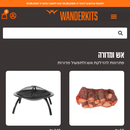
הזמנות שיבוצעו לאחר ה-04.08.2026 יצאו להפצה בתאריך 01.09.2026
0
אש ומדורה
פתרונות להדלקת אש ולתפעול מדורות