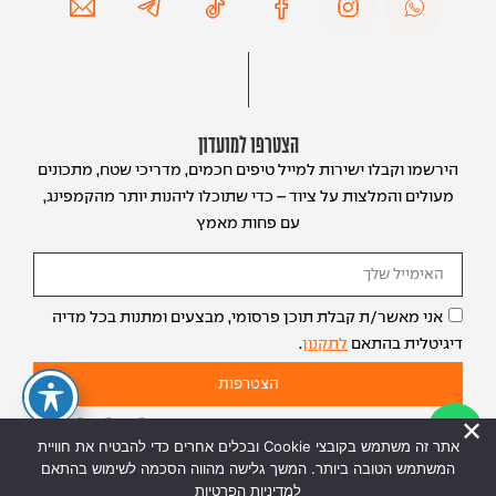
הצטרפו למועדון
הירשמו וקבלו ישירות למייל טיפים חכמים, מדריכי שטח, מתכונים
מעולים והמלצות על ציוד – כדי שתוכלו ליהנות יותר מהקמפינג,
עם פחות מאמץ
אני מאשר/ת קבלת תוכן פרסומי, מבצעים ומתנות בכל מדיה
דיגיטלית בהתאם
לתקנון
.
הצטרפות
אתר זה משתמש בקובצי Cookie ובכלים אחרים כדי להבטיח את חוויית
המשתמש הטובה ביותר. המשך גלישה מהווה הסכמה לשימוש בהתאם
למדיניות הפרטיות