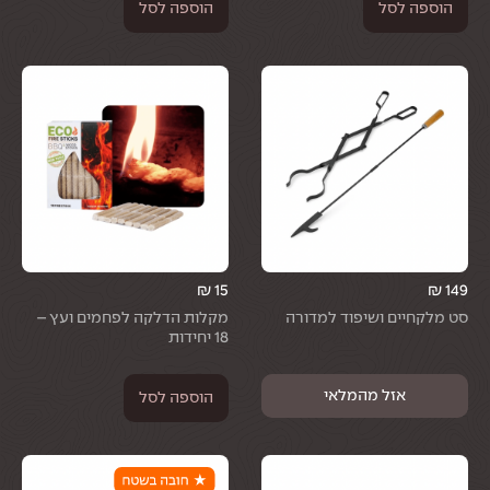
הוספה לסל
הוספה לסל
₪
15
₪
149
סט מלקחיים ושיפוד למדורה
מקלות הדלקה לפחמים ועץ –
18 יחידות
הוספה לסל