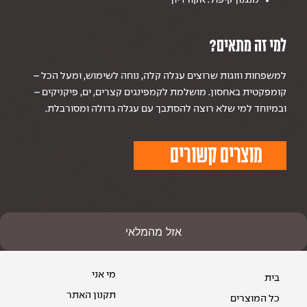
למי זה מתאים?
למשפחות וזוגות שרוצים עגלה קלה, נוחה לשימוש, ומעל הכל –
קומפקטית באחסון. מושלמת לקמפינגים קצרים, ים, פיקניקים –
ובמיוחד למי שלא רוצה להסתבך עם עגלה גדולה ומסורבלת.
מוצרים קשורים
אזל מהמלאי
מי אני
בית
תקנון האתר
כל המוצרים