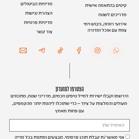
מדיניות הביטולים
קיטים בהתאמה אישית
הצהרת נגישות
מדריכים לשטח
מדיניות פרטיות
אירועי רווחה, גיבוש וימי
צוות עם אוכל ומדורה
צור קשר
הצטרפו למועדון
הירשמו וקבלו ישירות למייל טיפים חכמים, מדריכי שטח, מתכונים
מעולים והמלצות על ציוד – כדי שתוכלו ליהנות יותר מהקמפינג,
עם פחות מאמץ
אני מאשר/ת קבלת תוכן פרסומי, מבצעים ומתנות בכל מדיה