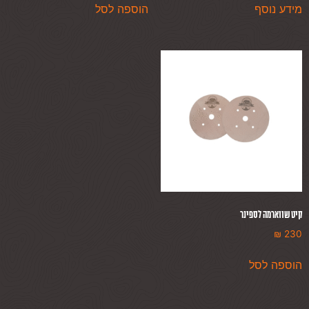
מידע נוסף
הוספה לסל
קיט שווארמה לספינר
₪
230
הוספה לסל