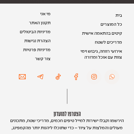
מי אני
בית
תקנון האתר
כל המוצרים
מדיניות הביטולים
קיטים בהתאמה אישית
הצהרת נגישות
מדריכים לשטח
מדיניות פרטיות
אירועי רווחה, גיבוש וימי
צוות עם אוכל ומדורה
צור קשר
הצטרפו למועדון
הירשמו וקבלו ישירות למייל טיפים חכמים, מדריכי שטח, מתכונים
מעולים והמלצות על ציוד – כדי שתוכלו ליהנות יותר מהקמפינג,