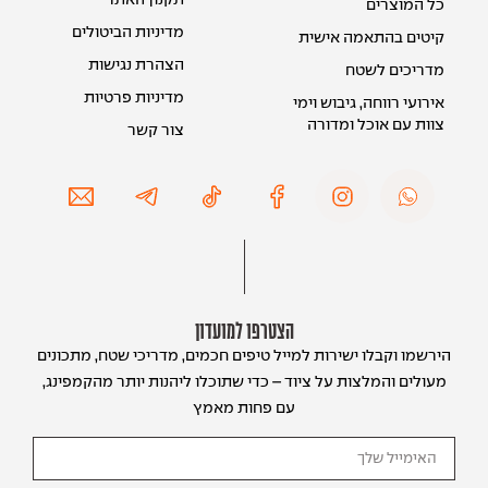
תקנון האתר
כל המוצרים
מדיניות הביטולים
קיטים בהתאמה אישית
הצהרת נגישות
מדריכים לשטח
מדיניות פרטיות
אירועי רווחה, גיבוש וימי
צוות עם אוכל ומדורה
צור קשר
הצטרפו למועדון
הירשמו וקבלו ישירות למייל טיפים חכמים, מדריכי שטח, מתכונים
מעולים והמלצות על ציוד – כדי שתוכלו ליהנות יותר מהקמפינג,
עם פחות מאמץ